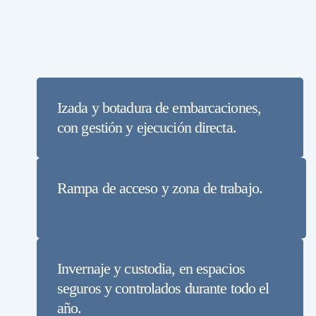
Izada y botadura de embarcaciones,
con gestión y ejecución directa.
Rampa de acceso y zona de trabajo.
Invernaje y custodia, en espacios
seguros y controlados durante todo el
año.