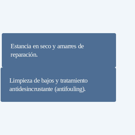
Estancia en seco y amarres de
reparación.
Limpieza de bajos y tratamiento
antidesincrustante (antifouling).