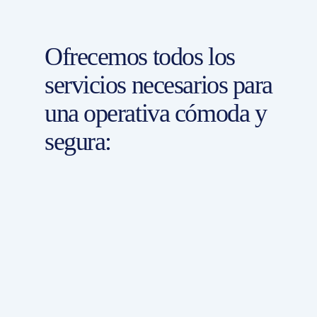
Ofrecemos todos los
servicios necesarios para
una operativa cómoda y
segura: