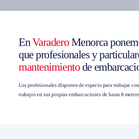
En
Varadero
Menorca ponemos
que profesionales y particular
mantenimiento
de embarcacio
Los profesionales disponen de espacio para trabajar con
trabajos en sus propias embarcaciones de hasta 8 metros